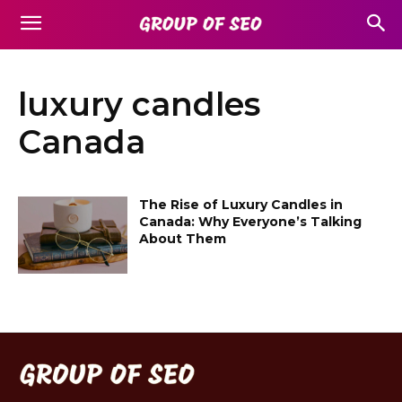
luxury candles
Canada
The Rise of Luxury Candles in
Canada: Why Everyone’s Talking
About Them