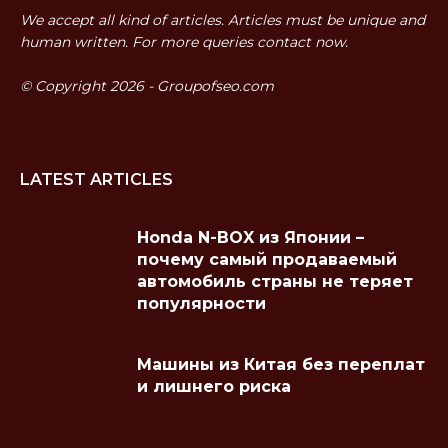
We accept all kind of articles. Articles must be unique and
human written. For more queries contact now.
© Copyright 2026 - Groupofseo.com
LATEST ARTICLES
Honda N-BOX из Японии –
почему самый продаваемый
автомобиль страны не теряет
популярности
Машины из Китая без переплат
и лишнего риска